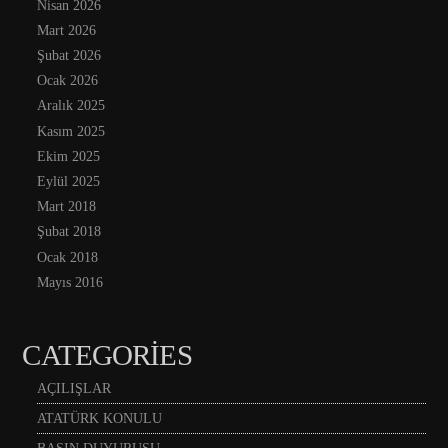
Nisan 2026
Mart 2026
Şubat 2026
Ocak 2026
Aralık 2025
Kasım 2025
Ekim 2025
Eylül 2025
Mart 2018
Şubat 2018
Ocak 2018
Mayıs 2016
CATEGORIES
AÇILIŞLAR
ATATÜRK KONULU