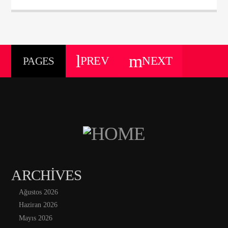
PREV
NEXT
PAGES
ARCHIVES
Ağustos 2026
Haziran 2026
Mayıs 2026