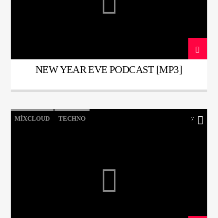
NEW YEAR EVE PODCAST [MP3]
MIXCLOUD
TECHNO
7