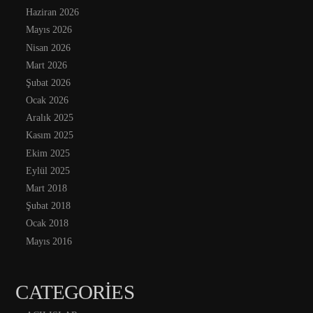
Haziran 2026
Mayıs 2026
Nisan 2026
Mart 2026
Şubat 2026
Ocak 2026
Aralık 2025
Kasım 2025
Ekim 2025
Eylül 2025
Mart 2018
Şubat 2018
Ocak 2018
Mayıs 2016
CATEGORIES