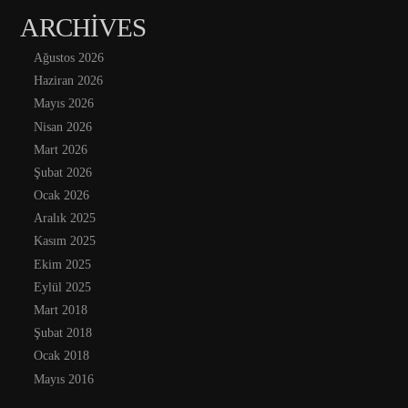
ARCHIVES
Ağustos 2026
Haziran 2026
Mayıs 2026
Nisan 2026
Mart 2026
Şubat 2026
Ocak 2026
Aralık 2025
Kasım 2025
Ekim 2025
Eylül 2025
Mart 2018
Şubat 2018
Ocak 2018
Mayıs 2016