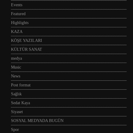
Events
Featured
Highlights
KAZA
KÖŞE YAZILARI
KÜLTÜR SANAT
medya
Music
News
Post format
Sağlık
Sedat Kaya
Siyaset
SOSYAL MEDYADA BUGÜN
Spor