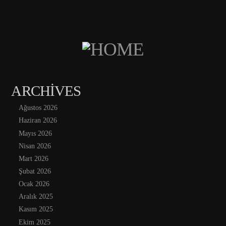
ARCHIVES
Ağustos 2026
Haziran 2026
Mayıs 2026
Nisan 2026
Mart 2026
Şubat 2026
Ocak 2026
Aralık 2025
Kasım 2025
Ekim 2025