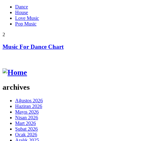
Dance
House
Love Music
Pop Music
2
Music For Dance Chart
archives
Ağustos 2026
Haziran 2026
Mayıs 2026
Nisan 2026
Mart 2026
Şubat 2026
Ocak 2026
Aralık 2025