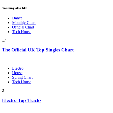
You may also like
Dance
Monthly Chart
Official Chart
Tech House
17
The Official UK Top Singles Chart
Electro
House
Spring Chart
Tech House
2
Electro Top Tracks