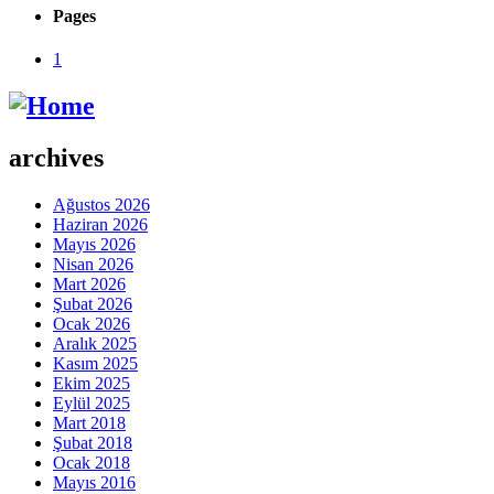
Pages
1
archives
Ağustos 2026
Haziran 2026
Mayıs 2026
Nisan 2026
Mart 2026
Şubat 2026
Ocak 2026
Aralık 2025
Kasım 2025
Ekim 2025
Eylül 2025
Mart 2018
Şubat 2018
Ocak 2018
Mayıs 2016