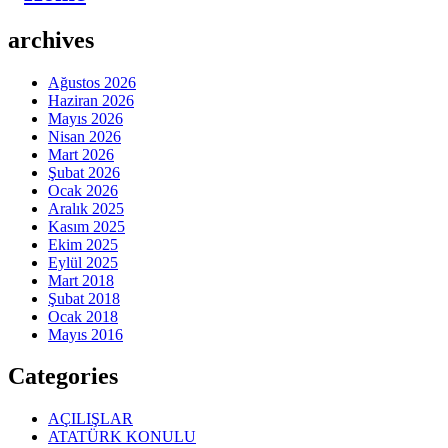
archives
Ağustos 2026
Haziran 2026
Mayıs 2026
Nisan 2026
Mart 2026
Şubat 2026
Ocak 2026
Aralık 2025
Kasım 2025
Ekim 2025
Eylül 2025
Mart 2018
Şubat 2018
Ocak 2018
Mayıs 2016
Categories
AÇILIŞLAR
ATATÜRK KONULU