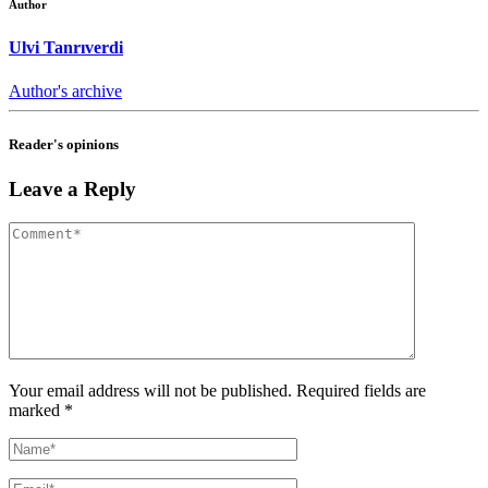
Author
Ulvi Tanrıverdi
Author's archive
Reader's opinions
Leave a Reply
Your email address will not be published. Required fields are
marked *