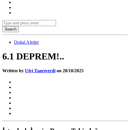
Doğal Afetler
6.1 DEPREM!..
Written by
Ulvi Tanrıverdi
on 28/10/2025