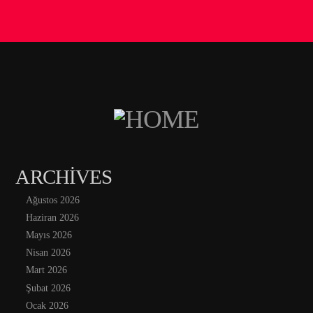
ARCHIVES
Ağustos 2026
Haziran 2026
Mayıs 2026
Nisan 2026
Mart 2026
Şubat 2026
Ocak 2026