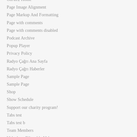
Page Image Alignment
Page Markup And Formatting
Page with comments
Page with comments disabled
Podcast Archive
Popup Player
Privacy Policy
Radyo Çağrı Ana Sayfa
Radyo Çağrı Haberler
Sample Page
Sample Page
Shop
Show Schedule
Support our charity program!
Tabs test
Tabs test b
Team Members