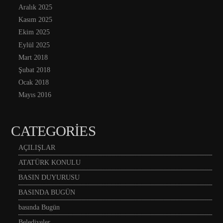
Aralık 2025
Kasım 2025
Ekim 2025
Eylül 2025
Mart 2018
Şubat 2018
Ocak 2018
Mayıs 2016
CATEGORIES
AÇILIŞLAR
ATATÜRK KONULU
BASIN DUYURUSU
BASINDA BUGÜN
basında Bugün
Belediyeler