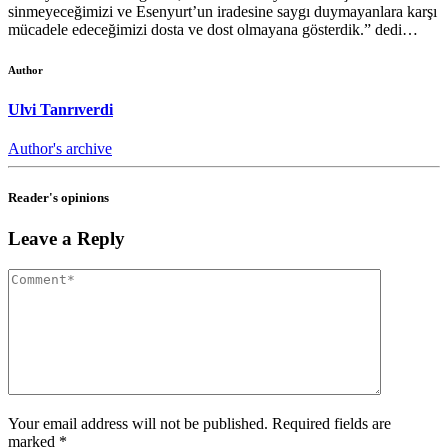
sinmeyeceğimizi ve Esenyurt’un iradesine saygı duymayanlara karşı
mücadele edeceğimizi dosta ve dost olmayana gösterdik.” dedi…
Author
Ulvi Tanrıverdi
Author's archive
Reader's opinions
Leave a Reply
Your email address will not be published. Required fields are
marked *