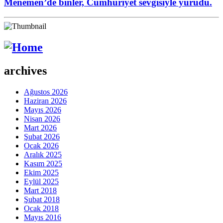
Menemen’de binler, Cumhuriyet sevgisiyle yürüdü.
archives
Ağustos 2026
Haziran 2026
Mayıs 2026
Nisan 2026
Mart 2026
Şubat 2026
Ocak 2026
Aralık 2025
Kasım 2025
Ekim 2025
Eylül 2025
Mart 2018
Şubat 2018
Ocak 2018
Mayıs 2016