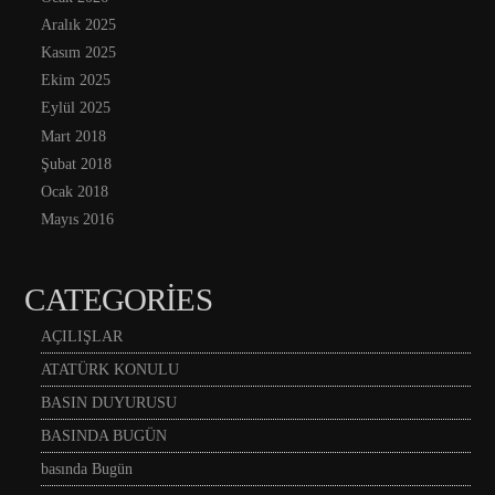
Aralık 2025
Kasım 2025
Ekim 2025
Eylül 2025
Mart 2018
Şubat 2018
Ocak 2018
Mayıs 2016
CATEGORIES
AÇILIŞLAR
ATATÜRK KONULU
BASIN DUYURUSU
BASINDA BUGÜN
basında Bugün