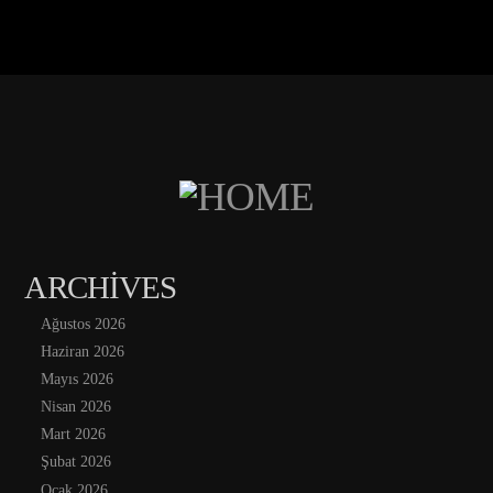
ARCHIVES
Ağustos 2026
Haziran 2026
Mayıs 2026
Nisan 2026
Mart 2026
Şubat 2026
Ocak 2026