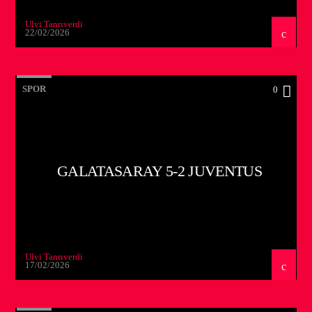
Ulvi Tanrıverdi
22/02/2026
SPOR
0
GALATASARAY 5-2 JUVENTUS
Ulvi Tanrıverdi
17/02/2026