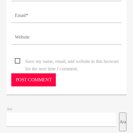
Save my name, email, and website in this browser
for the next time I comment.
Ara
Ara