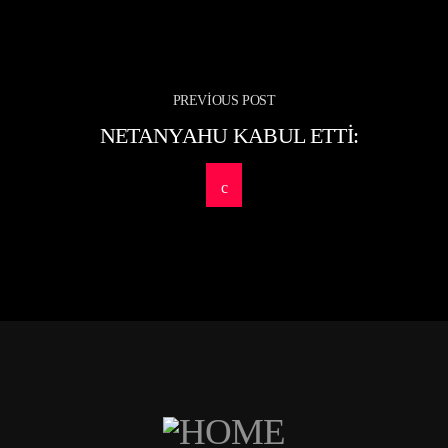
PREVIOUS POST
NETANYAHU KABUL ETTI: