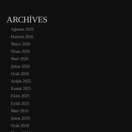
ARCHIVES
Ağustos 2026
Haziran 2026
Mayıs 2026
Nisan 2026
Mart 2026
Şubat 2026
Ocak 2026
Aralık 2025
Kasım 2025
Ekim 2025
Eylül 2025
Mart 2018
Şubat 2018
Ocak 2018