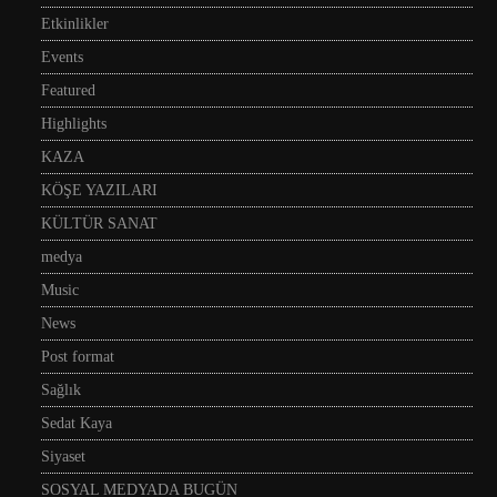
Etkinlikler
Events
Featured
Highlights
KAZA
KÖŞE YAZILARI
KÜLTÜR SANAT
medya
Music
News
Post format
Sağlık
Sedat Kaya
Siyaset
SOSYAL MEDYADA BUGÜN