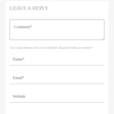
LEAVE A REPLY
Your email address will not be published. Required fields are marked *