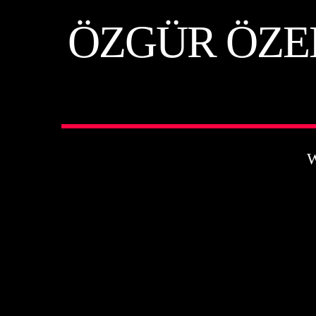
ÖZGÜR ÖZE