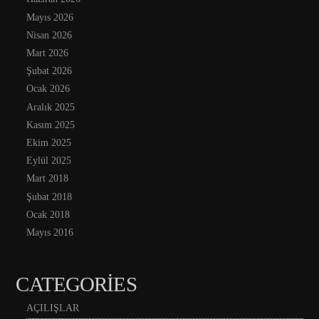
Mayıs 2026
Nisan 2026
Mart 2026
Şubat 2026
Ocak 2026
Aralık 2025
Kasım 2025
Ekim 2025
Eylül 2025
Mart 2018
Şubat 2018
Ocak 2018
Mayıs 2016
CATEGORIES
AÇILIŞLAR