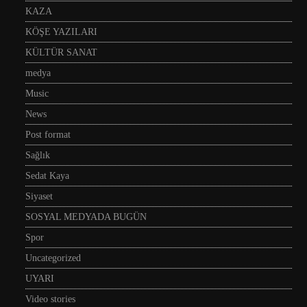
KAZA
KÖŞE YAZILARI
KÜLTÜR SANAT
medya
Music
News
Post format
Sağlık
Sedat Kaya
Siyaset
SOSYAL MEDYADA BUGÜN
Spor
Uncategorized
UYARI
Video stories