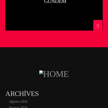
GÜNDEM
ARCHIVES
Ağustos 2026
Haziran 2026