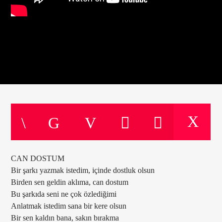
CAN DOSTUM
Bir şarkı yazmak istedim, içinde dostluk olsun
Birden sen geldin aklıma, can dostum
Bu şarkıda seni ne çok özlediğimi
Anlatmak istedim sana bir kere olsun
Bir sen kaldın bana, sakın bırakma