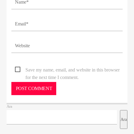
Save my name, email, and website in this browser
for the next time I comment.
Ara
Ara