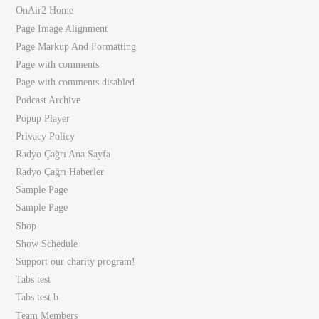
OnAir2 Home
Page Image Alignment
Page Markup And Formatting
Page with comments
Page with comments disabled
Podcast Archive
Popup Player
Privacy Policy
Radyo Çağrı Ana Sayfa
Radyo Çağrı Haberler
Sample Page
Sample Page
Shop
Show Schedule
Support our charity program!
Tabs test
Tabs test b
Team Members