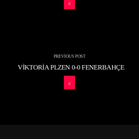
PREVIOUS POST
VIKTORIA PLZEN 0-0 FENERBAHÇE