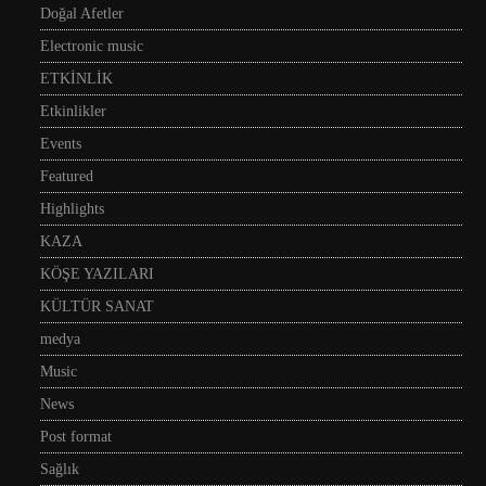
Doğal Afetler
Electronic music
ETKİNLİK
Etkinlikler
Events
Featured
Highlights
KAZA
KÖŞE YAZILARI
KÜLTÜR SANAT
medya
Music
News
Post format
Sağlık