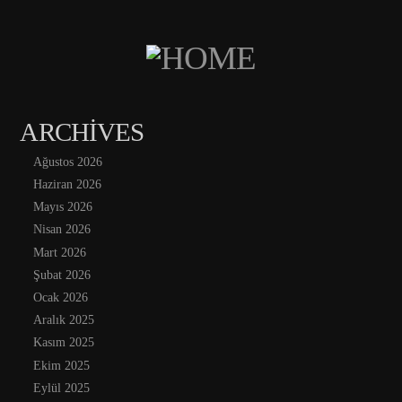
ARCHIVES
Ağustos 2026
Haziran 2026
Mayıs 2026
Nisan 2026
Mart 2026
Şubat 2026
Ocak 2026
Aralık 2025
Kasım 2025
Ekim 2025
Eylül 2025