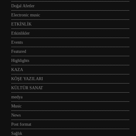
Doğal Afetler
Electronic music
ETKİNLİK
Etkinlikler
Events
Featured
Highlights
KAZA
KÖŞE YAZILARI
KÜLTÜR SANAT
medya
Music
News
Post format
Sağlık