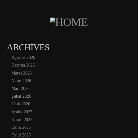
ARCHIVES
Ağustos 2026
Haziran 2026
Mayıs 2026
Nisan 2026
Mart 2026
Şubat 2026
Ocak 2026
Aralık 2025
Kasım 2025
Ekim 2025
Eylül 2025