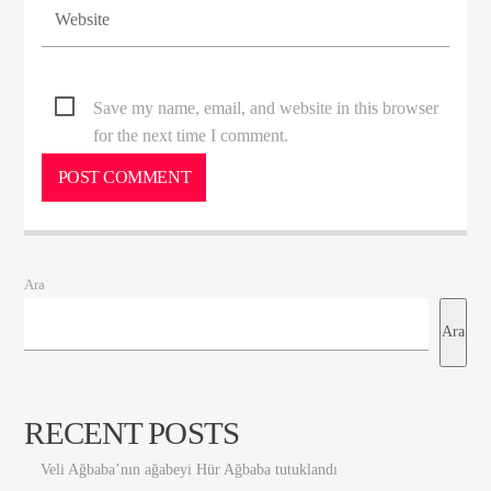
Save my name, email, and website in this browser
for the next time I comment.
Ara
Ara
RECENT POSTS
Veli Ağbaba’nın ağabeyi Hür Ağbaba tutuklandı