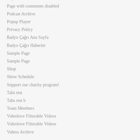
Page with comments disabled
Podcast Archive
Popup Player
Privacy Policy
Radyo Çağrı Ana Sayfa
Radyo Çağrı Haberler
Sample Page
Sample Page
Shop
Show Schedule
Support our charity program!
Tabs test
Tabs test b
Team Members
Videolove Filterable Videos
Videolove Filterable Videos
Videos Archive