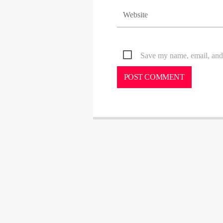
Save my name, email, and 