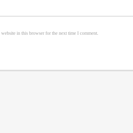
website in this browser for the next time I comment.