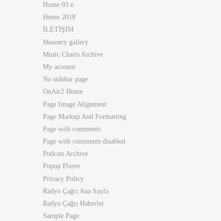
Home 03 e
Home 2018
İLETİŞİM
Masonry gallery
Music Charts Archive
My account
No sidebar page
OnAir2 Home
Page Image Alignment
Page Markup And Formatting
Page with comments
Page with comments disabled
Podcast Archive
Popup Player
Privacy Policy
Radyo Çağrı Ana Sayfa
Radyo Çağrı Haberler
Sample Page