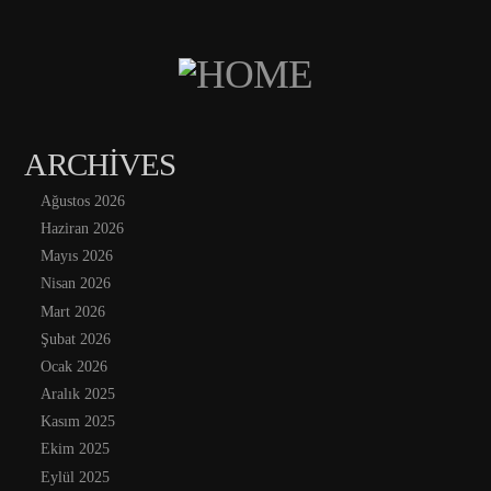
ARCHIVES
Ağustos 2026
Haziran 2026
Mayıs 2026
Nisan 2026
Mart 2026
Şubat 2026
Ocak 2026
Aralık 2025
Kasım 2025
Ekim 2025
Eylül 2025