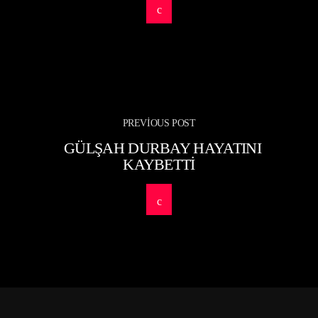
PREVIOUS POST
GÜLŞAH DURBAY HAYATINI
KAYBETTI