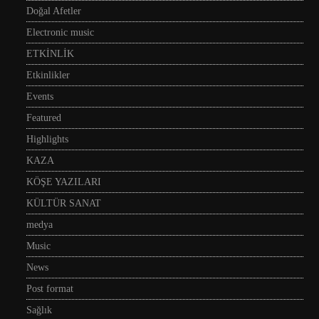
Doğal Afetler
Electronic music
ETKİNLİK
Etkinlikler
Events
Featured
Highlights
KAZA
KÖŞE YAZILARI
KÜLTÜR SANAT
medya
Music
News
Post format
Sağlık