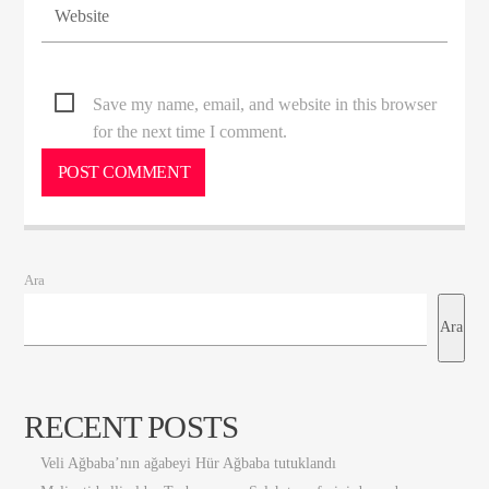
Save my name, email, and website in this browser
for the next time I comment.
Ara
Ara
RECENT POSTS
Veli Ağbaba’nın ağabeyi Hür Ağbaba tutuklandı