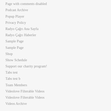
Page with comments disabled
Podcast Archive
Popup Player
Privacy Policy
Radyo Çağrı Ana Sayfa
Radyo Çağrı Haberler
Sample Page
Sample Page
Shop
Show Schedule
Support our charity program!
Tabs test
Tabs test b
Team Members
Videolove Filterable Videos
Videolove Filterable Videos
Videos Archive