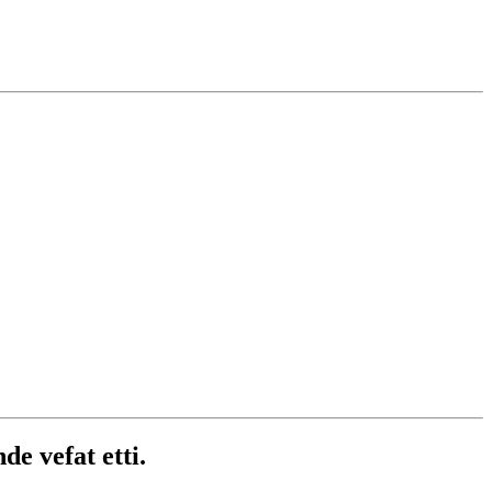
e vefat etti.